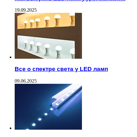
19.09.2025
Все о спектре света у LED ламп
09.06.2025