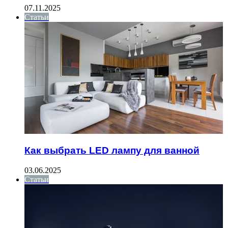
07.11.2025
Статьи
Как выбрать LED лампу для ванной
03.06.2025
Статьи