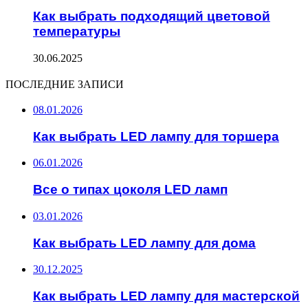
Как выбрать подходящий цветовой
температуры
30.06.2025
ПОСЛЕДНИЕ ЗАПИСИ
08.01.2026
Как выбрать LED лампу для торшера
06.01.2026
Все о типах цоколя LED ламп
03.01.2026
Как выбрать LED лампу для дома
30.12.2025
Как выбрать LED лампу для мастерской