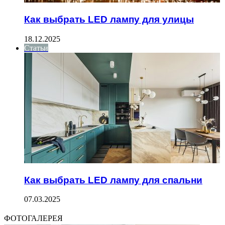
Как выбрать LED лампу для улицы
18.12.2025
Статьи
Как выбрать LED лампу для спальни
07.03.2025
ФОТОГАЛЕРЕЯ