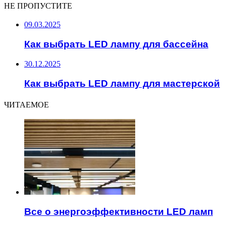
НЕ ПРОПУСТИТЕ
09.03.2025
Как выбрать LED лампу для бассейна
30.12.2025
Как выбрать LED лампу для мастерской
ЧИТАЕМОЕ
Все о энергоэффективности LED ламп