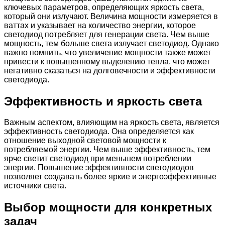
ключевых параметров, определяющих яркость света,
который они излучают. Величина мощности измеряется в
ваттах и указывает на количество энергии, которое
светодиод потребляет для генерации света. Чем выше
мощность, тем больше света излучает светодиод. Однако
важно помнить, что увеличение мощности также может
привести к повышенному выделению тепла, что может
негативно сказаться на долговечности и эффективности
светодиода.
Эффективность и яркость света
Важным аспектом, влияющим на яркость света, является
эффективность светодиода. Она определяется как
отношение выходной световой мощности к
потребляемой энергии. Чем выше эффективность, тем
ярче светит светодиод при меньшем потреблении
энергии. Повышение эффективности светодиодов
позволяет создавать более яркие и энергоэффективные
источники света.
Выбор мощности для конкретных
задач