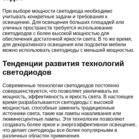
При выборе мощности светодиода необходимо
учитывать конкретные задачи и требования к
освещению. Для освещения больших площадей или
уличных пространств требуется использование
светодиодов с более высокой мощностью для
обеспечения достаточной яркости света. В то же время,
для декоративного освещения или подсветки мебели
можно использовать светодиоды с меньшей мощностью.
Тенденции развития технологий
светодиодов
Современные технологии светодиодов постоянно
совершенствуются, что позволяет увеличивать их
мощность, эффективность и яркость света. В настоящее
время разрабатываются светодиоды с высокой
мощностью, способные заменить традиционные
источники света, такие как лампы накаливания или
люминесцентные лампы. Эти технологии позволяют
создавать более яркое и энергоэффективное освещение,
что делает светодиоды все более популярными в
различных областях применения.