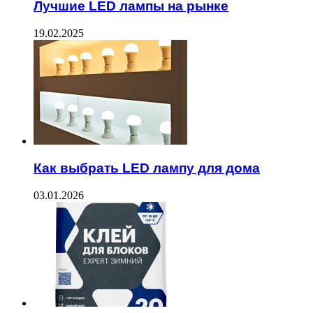
Лучшие LED лампы на рынке
19.02.2025
Как выбрать LED лампу для дома
03.01.2026