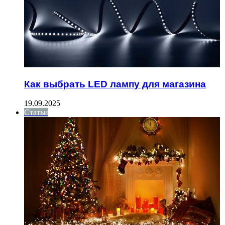
Как выбрать LED лампу для магазина
19.09.2025
Статьи