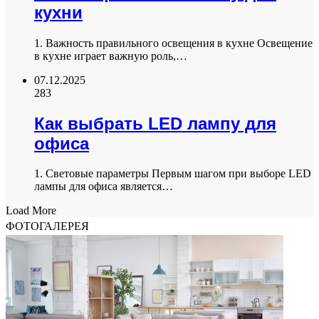
кухни
1. Важность правильного освещения в кухне Освещение
в кухне играет важную роль,…
07.12.2025
283
Как выбрать LED лампу для
офиса
1. Световые параметры Первым шагом при выборе LED
лампы для офиса является…
Load More
ФОТОГАЛЕРЕЯ