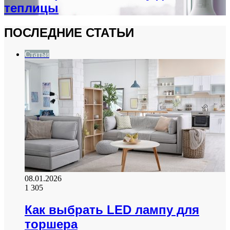
теплицы
ПОСЛЕДНИЕ СТАТЬИ
Статьи
08.01.2026
1 305
Как выбрать LED лампу для
торшера