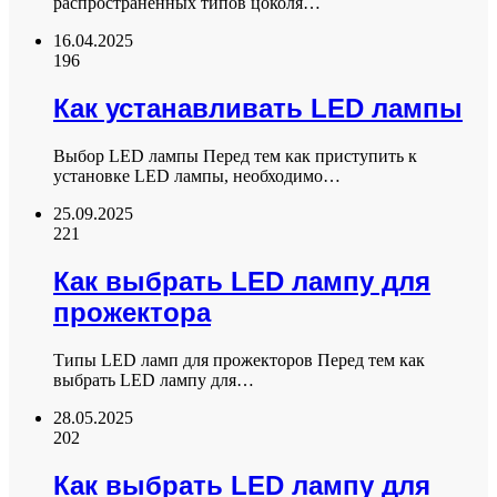
распространенных типов цоколя…
16.04.2025
196
Как устанавливать LED лампы
Выбор LED лампы Перед тем как приступить к
установке LED лампы, необходимо…
25.09.2025
221
Как выбрать LED лампу для
прожектора
Типы LED ламп для прожекторов Перед тем как
выбрать LED лампу для…
28.05.2025
202
Как выбрать LED лампу для