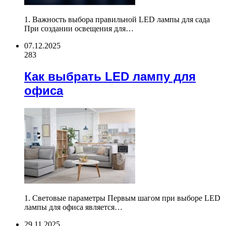
1. Важность выбора правильной LED лампы для сада
При создании освещения для…
07.12.2025
283
Как выбрать LED лампу для
офиса
1. Световые параметры Первым шагом при выборе LED
лампы для офиса является…
29.11.2025