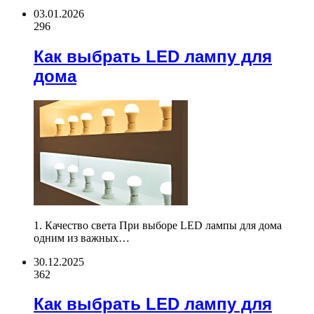
03.01.2026
296
Как выбрать LED лампу для
дома
1. Качество света При выборе LED лампы для дома
одним из важных…
30.12.2025
362
Как выбрать LED лампу для