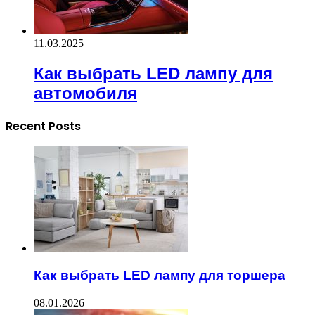
11.03.2025
Как выбрать LED лампу для
автомобиля
Recent Posts
Как выбрать LED лампу для торшера
08.01.2026