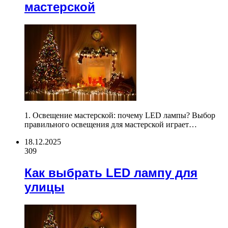
мастерской
1. Освещение мастерской: почему LED лампы? Выбор
правильного освещения для мастерской играет…
18.12.2025
309
Как выбрать LED лампу для
улицы