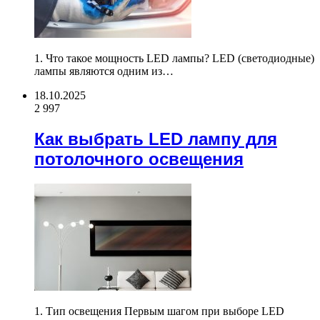
1. Что такое мощность LED лампы? LED (светодиодные)
лампы являются одним из…
18.10.2025
2 997
Как выбрать LED лампу для
потолочного освещения
1. Тип освещения Первым шагом при выборе LED