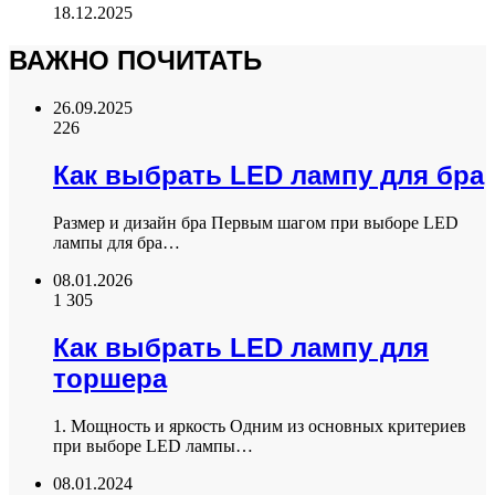
18.12.2025
ВАЖНО ПОЧИТАТЬ
26.09.2025
226
Как выбрать LED лампу для бра
Размер и дизайн бра Первым шагом при выборе LED
лампы для бра…
08.01.2026
1 305
Как выбрать LED лампу для
торшера
1. Мощность и яркость Одним из основных критериев
при выборе LED лампы…
08.01.2024