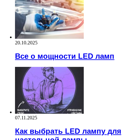
20.10.2025
Все о мощности LED ламп
07.11.2025
Как выбрать LED лампу для
настольной лампы