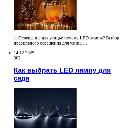
1. Освещение для улицы: почему LED лампы? Выбор
правильного освещения для улицы…
14.12.2025
302
Как выбрать LED лампу для
сада