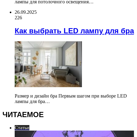
лампы для потолочного освещения…
26.09.2025
226
Как выбрать LED лампу для бра
Размер и дизайн бра Первым шагом при выборе LED
лампы для бра…
ЧИТАЕМОЕ
Статьи