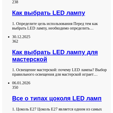
238
Как выбрать LED лампу
1. Определите цель использования Перед тем как
выбрать LED лампу, необходимо определить…
30.12.2025
362
Как выбрать LED лампу для
мастерской
1. Освещение мастерской: почему LED лампы? Выбор
правильного освещения для мастерской играет…
06.01.2026
350
Все о типах цоколя LED ламп
1. Цоколь E27 Цоколь E27 является одним из самых