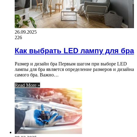
26.09.2025
226
Как выбрать LED лампу для бра
Размер и дизайн бра Первым шагом при выборе LED
лампы для бра является определение размеров и дизайна
самого бра. Важно…
Read More »