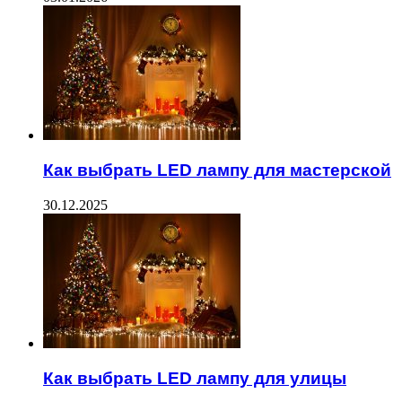
Как выбрать LED лампу для мастерской
30.12.2025
Как выбрать LED лампу для улицы