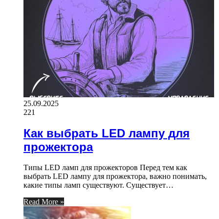
25.09.2025
221
Как выбрать LED лампу для
прожектора
Типы LED ламп для прожекторов Перед тем как
выбрать LED лампу для прожектора, важно понимать,
какие типы ламп существуют. Существует…
Read More »