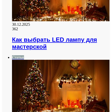
30.12.2025
362
Как выбрать LED лампу для
мастерской
Статьи