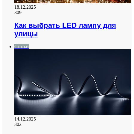
18.12.2025
309
Как выбрать LED лампу для
улицы
Статьи
14.12.2025
302