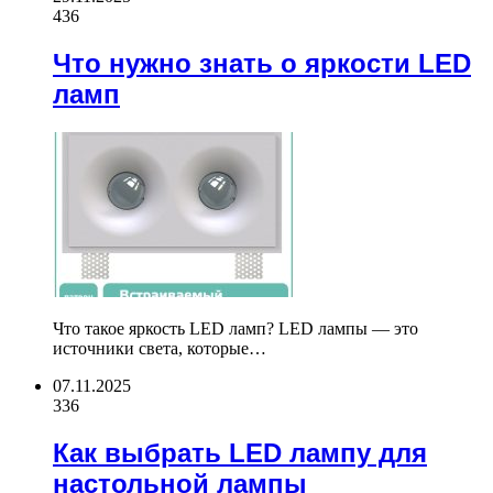
436
Что нужно знать о яркости LED
ламп
Что такое яркость LED ламп? LED лампы — это
источники света, которые…
07.11.2025
336
Как выбрать LED лампу для
настольной лампы