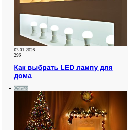
03.01.2026
296
Как выбрать LED лампу для
дома
Статьи