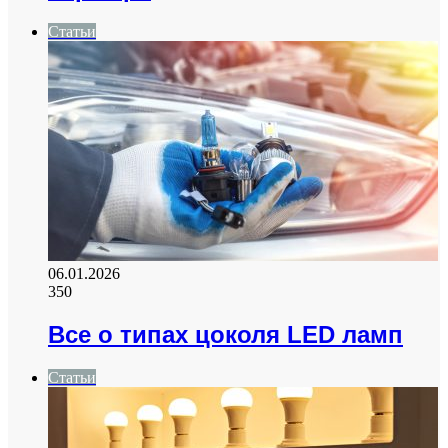
Статьи
06.01.2026
350
Все о типах цоколя LED ламп
Статьи