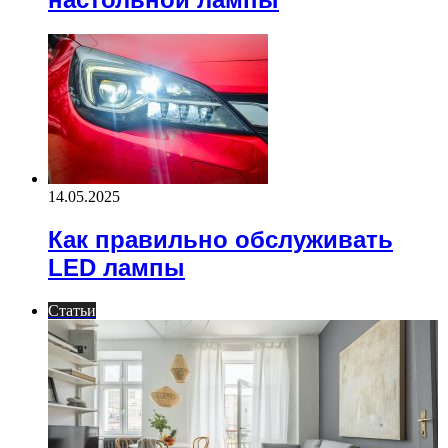
14.05.2025
Как правильно обслуживать
LED лампы
Статьи