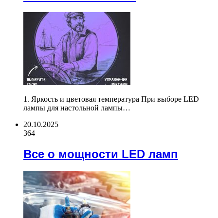
1. Яркость и цветовая температура При выборе LED
лампы для настольной лампы…
20.10.2025
364
Все о мощности LED ламп