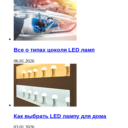
Все о типах цоколя LED ламп
06.01.2026
Как выбрать LED лампу для дома
03.01.2026