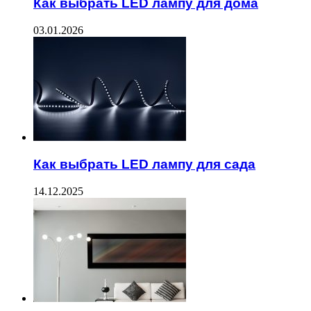
Как выбрать LED лампу для дома
03.01.2026
Как выбрать LED лампу для сада
14.12.2025