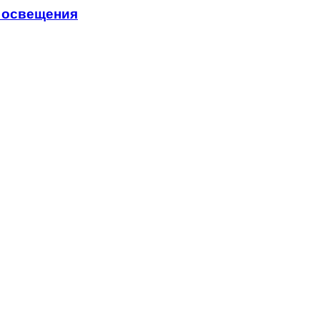
о освещения