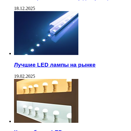
18.12.2025
Лучшие LED лампы на рынке
19.02.2025