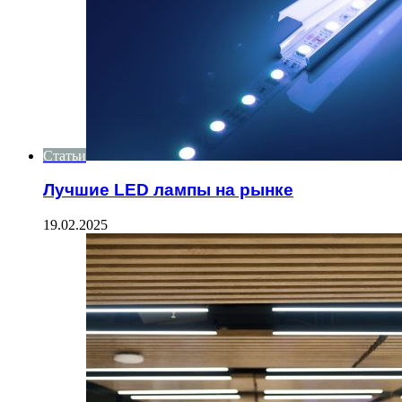
Статьи
Лучшие LED лампы на рынке
19.02.2025