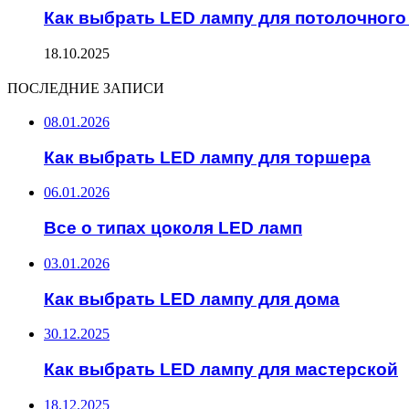
Как выбрать LED лампу для потолочног
18.10.2025
ПОСЛЕДНИЕ ЗАПИСИ
08.01.2026
Как выбрать LED лампу для торшера
06.01.2026
Все о типах цоколя LED ламп
03.01.2026
Как выбрать LED лампу для дома
30.12.2025
Как выбрать LED лампу для мастерской
18.12.2025