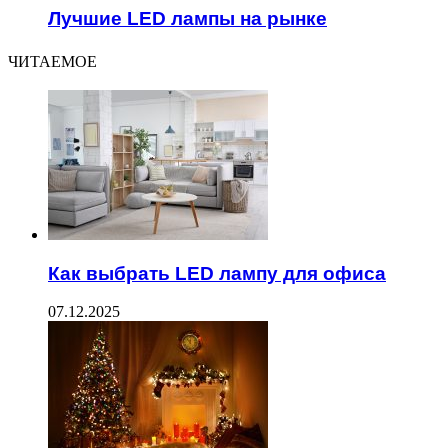
Лучшие LED лампы на рынке
ЧИТАЕМОЕ
Как выбрать LED лампу для офиса
07.12.2025