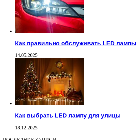
Как правильно обслуживать LED лампы
14.05.2025
Как выбрать LED лампу для улицы
18.12.2025
ПОСЛЕДНИЕ ЗАПИСИ