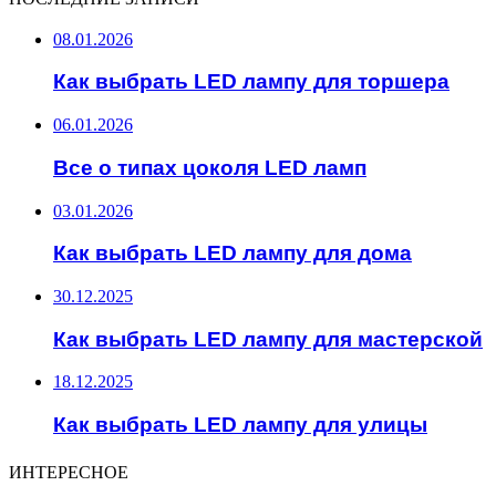
08.01.2026
Как выбрать LED лампу для торшера
06.01.2026
Все о типах цоколя LED ламп
03.01.2026
Как выбрать LED лампу для дома
30.12.2025
Как выбрать LED лампу для мастерской
18.12.2025
Как выбрать LED лампу для улицы
ИНТЕРЕСНОЕ