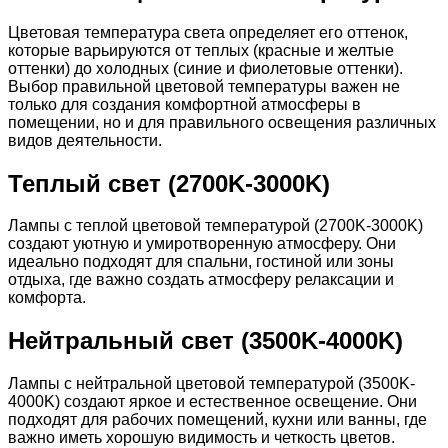
Цветовая температура света определяет его оттенок,
которые варьируются от теплых (красные и желтые
оттенки) до холодных (синие и фиолетовые оттенки).
Выбор правильной цветовой температуры важен не
только для создания комфортной атмосферы в
помещении, но и для правильного освещения различных
видов деятельности.
Теплый свет (2700K-3000K)
Лампы с теплой цветовой температурой (2700K-3000K)
создают уютную и умиротворенную атмосферу. Они
идеально подходят для спальни, гостиной или зоны
отдыха, где важно создать атмосферу релаксации и
комфорта.
Нейтральный свет (3500K-4000K)
Лампы с нейтральной цветовой температурой (3500K-
4000K) создают яркое и естественное освещение. Они
подходят для рабочих помещений, кухни или ванны, где
важно иметь хорошую видимость и четкость цветов.