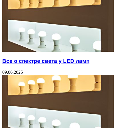
Все о спектре света у LED ламп
09.06.2025