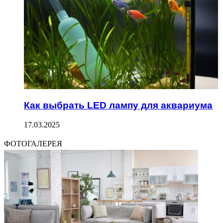
Как выбрать LED лампу для аквариума
17.03.2025
ФОТОГАЛЕРЕЯ