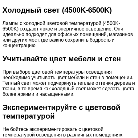
Холодный свет (4500K-6500K)
Лампы с холодной цветовой температурой (4500K-
6500K) создают яркое и энергичное освещение. Они
идеально подходят для офисных помещений, магазинов
или других мест, где важно сохранить бодрость и
концентрацию.
Учитывайте цвет мебели и стен
При выборе цветовой температуры освещения
необходимо учитывать цвет мебели и стен в помещении.
Теплый свет может подчеркнуть теплые оттенки дерева и
ткани, в то время как холодный свет может сделать цвета
более яркими и насыщенными.
Экспериментируйте с цветовой
температурой
Не бойтесь экспериментировать с цветовой
температурой освещения в различных помещениях.