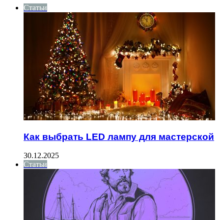
Статьи
Как выбрать LED лампу для мастерской
30.12.2025
Статьи