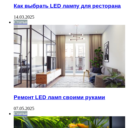
Как выбрать LED лампу для ресторана
14.03.2025
Статьи
Ремонт LED ламп своими руками
07.05.2025
Статьи