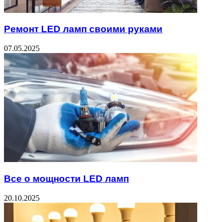
Ремонт LED ламп своими руками
07.05.2025
Все о мощности LED ламп
20.10.2025