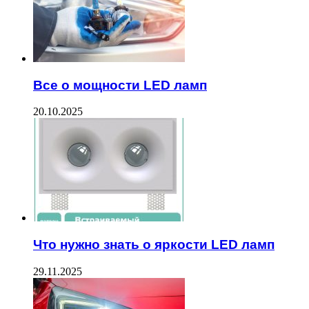
Все о мощности LED ламп
20.10.2025
Что нужно знать о яркости LED ламп
29.11.2025