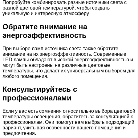
Попробуйте комбинировать разные источники света с
разной цветовой температурой, чтобы создать
уникальную и интересную атмосферу.
Обратите внимание на
энергоэффективность
При выборе ламп источника света также обратите
внимание на их энергоэффективность. Современные
LED лампы обладают высокой энергоэффективностью и
могут быть настроены на различные цветовые
температуры, что делает их универсальным выбором для
любого помещения.
Консультируйтесь с
профессионалами
Если у вас есть сомнения относительно выбора цветовой
температуры освещения, обратитесь за консультацией к
профессионалам. Они помогут вам выбрать подходящий
вариант, учитывая особенности вашего помещения и
предпочтения.