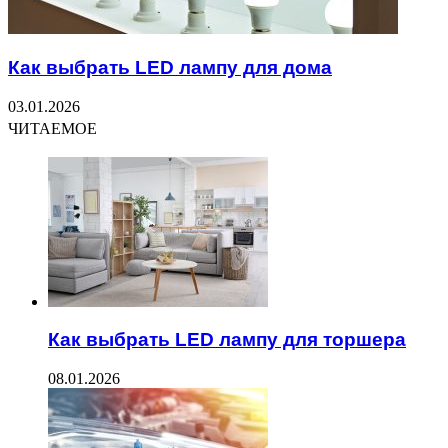
Как выбрать LED лампу для дома
03.01.2026
ЧИТАЕМОЕ
Как выбрать LED лампу для торшера
08.01.2026