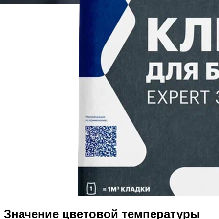
Значение цветовой температуры