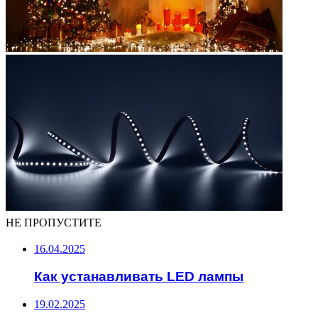
НЕ ПРОПУСТИТЕ
16.04.2025
Как устанавливать LED лампы
19.02.2025