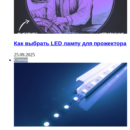
Как выбрать LED лампу для прожектора
25.09.2025
Статьи