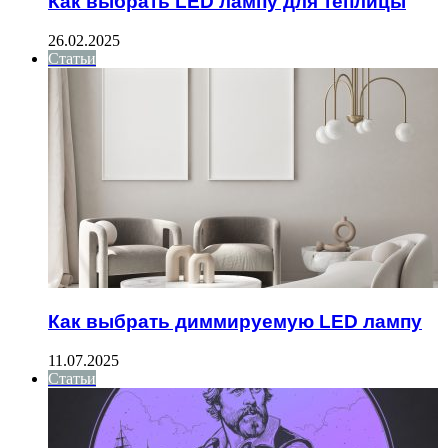
Как выбрать LED лампу для теплицы
26.02.2025
Статьи
Как выбрать диммируемую LED лампу
11.07.2025
Статьи