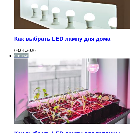
Как выбрать LED лампу для дома
03.01.2026
Статьи