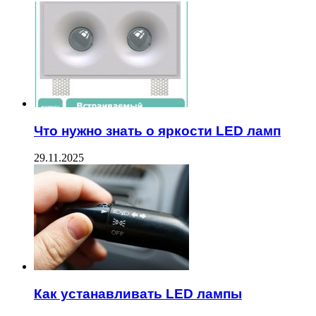
Что нужно знать о яркости LED ламп
29.11.2025
Как устанавливать LED лампы