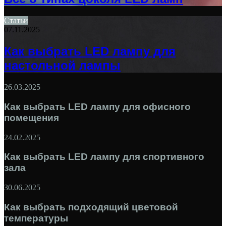
Статьи
07.11.2025
Как выбрать LED лампу для
настольной лампы
26.03.2025
Как выбрать LED лампу для офисного
помещения
24.02.2025
Как выбрать LED лампу для спортивного
зала
30.06.2025
Как выбрать подходящий цветовой
температуры