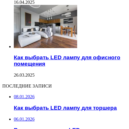
16.04.2025
Как выбрать LED лампу для офисного
помещения
26.03.2025
ПОСЛЕДНИЕ ЗАПИСИ
08.01.2026
Как выбрать LED лампу для торшера
06.01.2026