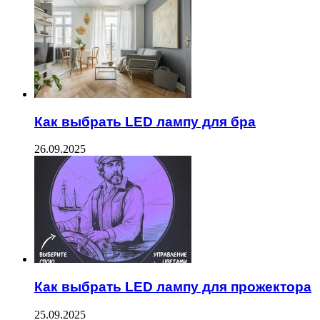
Как выбрать LED лампу для бра
26.09.2025
Как выбрать LED лампу для прожектора
25.09.2025