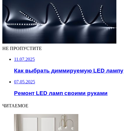
НЕ ПРОПУСТИТЕ
11.07.2025
Как выбрать диммируемую LED лампу
07.05.2025
Ремонт LED ламп своими руками
ЧИТАЕМОЕ