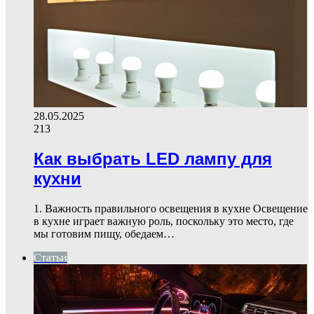
28.05.2025
213
Как выбрать LED лампу для
кухни
1. Важность правильного освещения в кухне Освещение
в кухне играет важную роль, поскольку это место, где
мы готовим пищу, обедаем…
Статьи