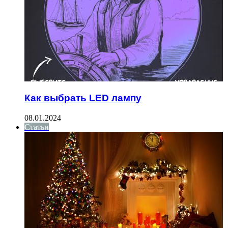
Как выбрать LED лампу
08.01.2024
Статьи