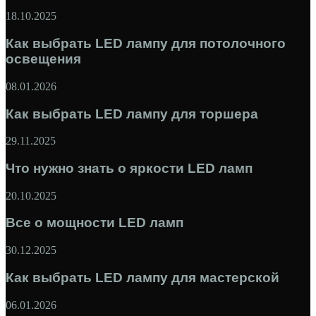
18.10.2025
Как выбрать LED лампу для потолочного
освещения
08.01.2026
Как выбрать LED лампу для торшера
29.11.2025
Что нужно знать о яркости LED ламп
20.10.2025
Все о мощности LED ламп
30.12.2025
Как выбрать LED лампу для мастерской
06.01.2026