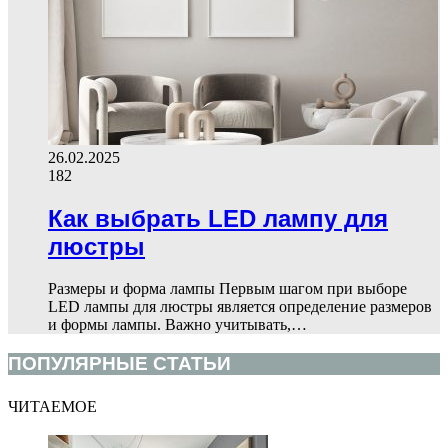
26.02.2025
182
Как выбрать LED лампу для
люстры
Размеры и форма лампы Первым шагом при выборе
LED лампы для люстры является определение размеров
и формы лампы. Важно учитывать,…
ПОПУЛЯРНЫЕ СТАТЬИ
ЧИТАЕМОЕ