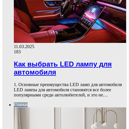
11.03.2025
183
Как выбрать LED лампу для
автомобиля
1. Основные преимущества LED ламп для автомобиля
LED лампы для автомобиля становятся все более
популярными среди автолюбителей, и это не…
Статьи