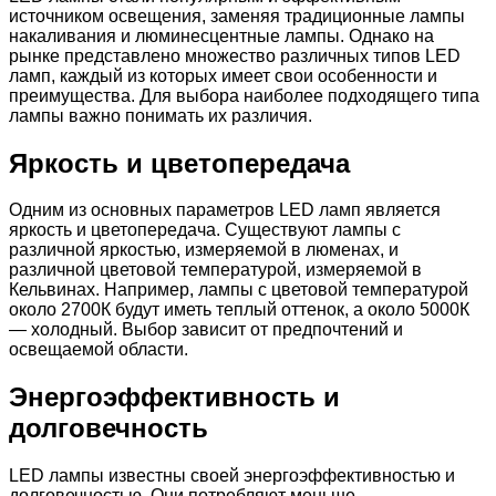
источником освещения, заменяя традиционные лампы
накаливания и люминесцентные лампы. Однако на
рынке представлено множество различных типов LED
ламп, каждый из которых имеет свои особенности и
преимущества. Для выбора наиболее подходящего типа
лампы важно понимать их различия.
Яркость и цветопередача
Одним из основных параметров LED ламп является
яркость и цветопередача. Существуют лампы с
различной яркостью, измеряемой в люменах, и
различной цветовой температурой, измеряемой в
Кельвинах. Например, лампы с цветовой температурой
около 2700К будут иметь теплый оттенок, а около 5000К
— холодный. Выбор зависит от предпочтений и
освещаемой области.
Энергоэффективность и
долговечность
LED лампы известны своей энергоэффективностью и
долговечностью. Они потребляют меньше