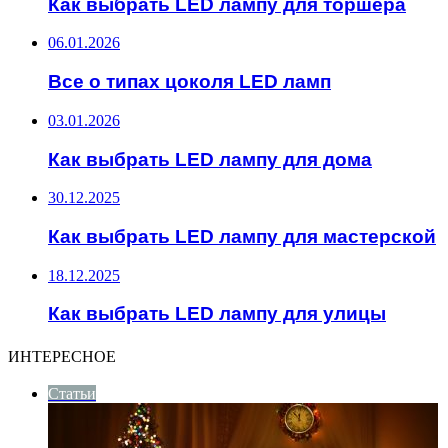
Как выбрать LED лампу для торшера
06.01.2026
Все о типах цоколя LED ламп
03.01.2026
Как выбрать LED лампу для дома
30.12.2025
Как выбрать LED лампу для мастерской
18.12.2025
Как выбрать LED лампу для улицы
ИНТЕРЕСНОЕ
Статьи