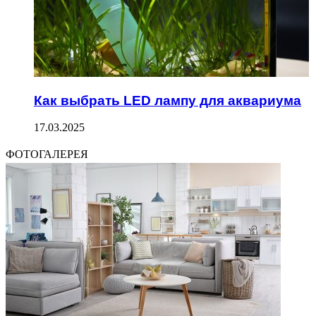
Как выбрать LED лампу для аквариума
17.03.2025
ФОТОГАЛЕРЕЯ