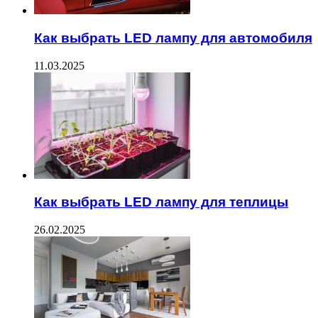
Как выбрать LED лампу для автомобиля
11.03.2025
Как выбрать LED лампу для теплицы
26.02.2025