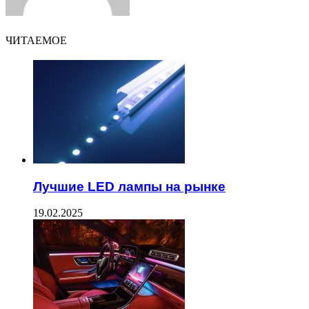
ЧИТАЕМОЕ
Лучшие LED лампы на рынке
19.02.2025