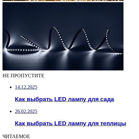
НЕ ПРОПУСТИТЕ
14.12.2025
Как выбрать LED лампу для сада
26.02.2025
Как выбрать LED лампу для теплицы
ЧИТАЕМОЕ