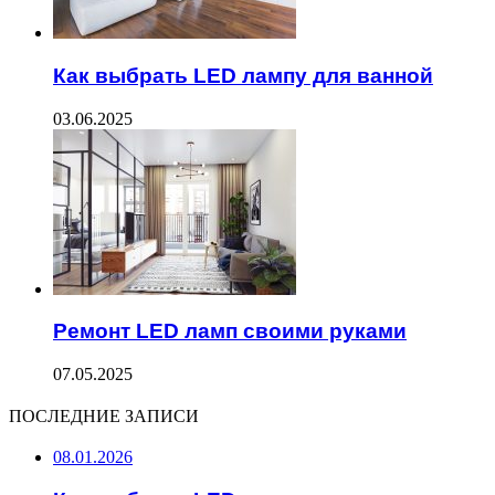
Как выбрать LED лампу для ванной
03.06.2025
Ремонт LED ламп своими руками
07.05.2025
ПОСЛЕДНИЕ ЗАПИСИ
08.01.2026