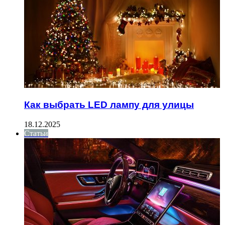
Как выбрать LED лампу для улицы
18.12.2025
Статьи