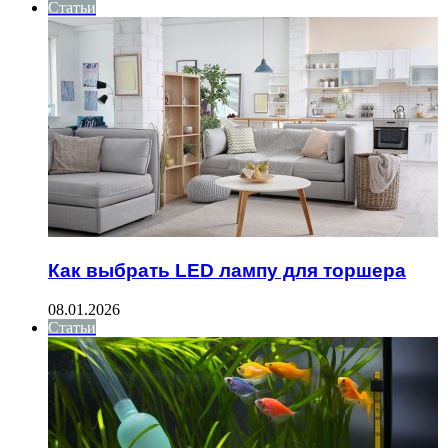
Статьи
Как выбрать LED лампу для торшера
08.01.2026
Статьи