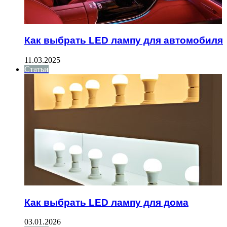
Как выбрать LED лампу для автомобиля
11.03.2025
Статьи
Как выбрать LED лампу для дома
03.01.2026